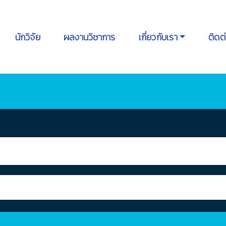
นักวิจัย
ผลงานวิชาการ
เกี่ยวกับเรา
ติดต