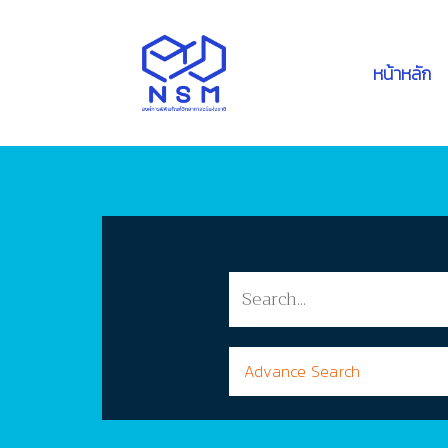
หน้าหลัก
Advance Search