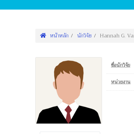
หน้าหลัก
นักวิจัย
Hannah G. Va
ชื่อนักวิจัย
หน่วยงาน