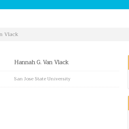
n Vlack
Hannah G. Van Vlack
San Jose State University