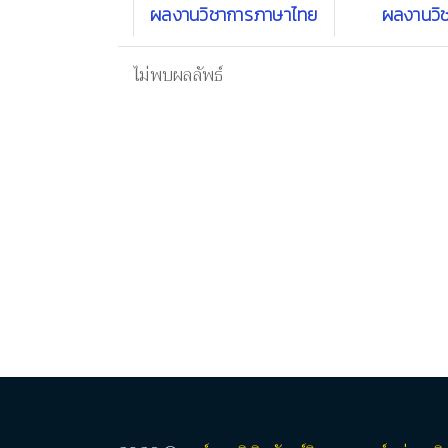
ผลงานวิชาการภาษาไทย
ผลงานวิ
ไม่พบผลลัพธ์