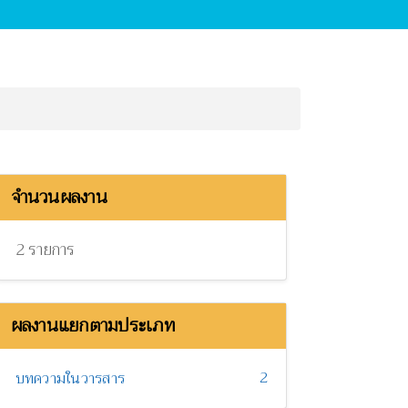
จำนวนผลงาน
2 รายการ
ผลงานแยกตามประเภท
2
บทความในวารสาร