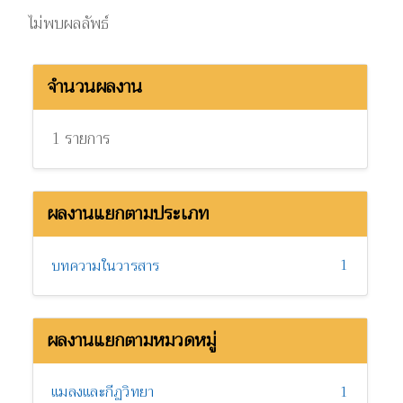
ไม่พบผลลัพธ์
จำนวนผลงาน
1 รายการ
ผลงานแยกตามประเภท
1
บทความในวารสาร
ผลงานแยกตามหมวดหมู่
แมลงและกีฏวิทยา
1