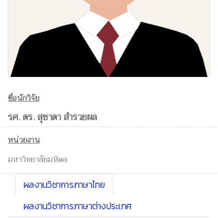
ชื่อนักวิจัย
รศ. ดร. สุชาดา สำรวยผล
หน่วยงาน
มหาวิทยาลัยมหิดล
ผลงานวิชาการภาษาไทย
ผลงานวิชาการภาษาต่างประเทศ