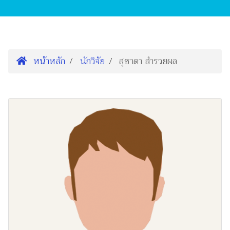
หน้าหลัก
นักวิจัย
สุชาดา สำรวยผล