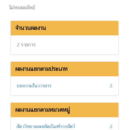
ไม่พบผลลัพธ์
จำนวนผลงาน
2 รายการ
ผลงานแยกตามประเภท
2
บทความในวารสาร
ผลงานแยกตามหมวดหมู่
สัตววิทยาและผลิตภัณฑ์จากสัตว์
2