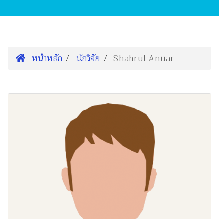
หน้าหลัก
นักวิจัย
Shahrul Anuar