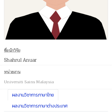
ชื่อนักวิจัย
Shahrul Anuar
หน่วยงาน
Universiti Sains Malaysia
ผลงานวิชาการภาษาไทย
ผลงานวิชาการภาษาต่างประเทศ