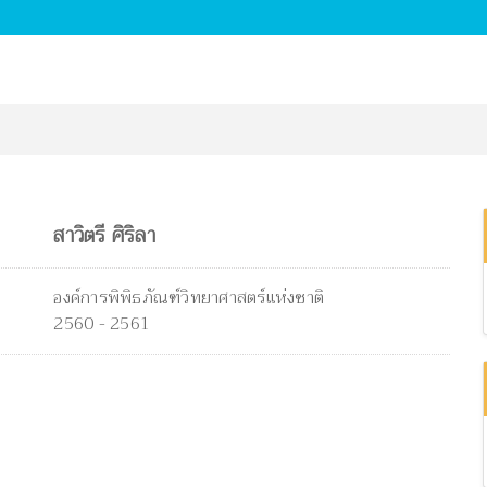
สาวิตรี ศิริลา
องค์การพิพิธภัณฑ์วิทยาศาสตร์แห่งชาติ
2560 - 2561