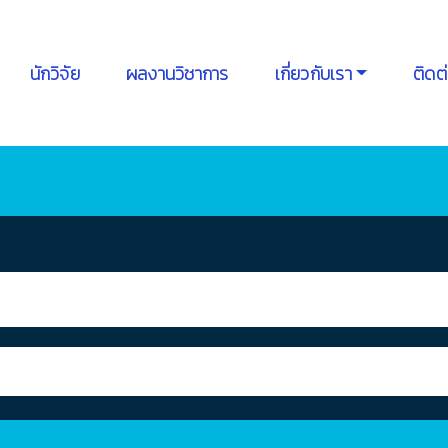
นักวิจัย
ผลงานวิชาการ
เกี่ยวกับเรา
ติดต