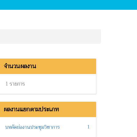
จำนวนผลงาน
1 รายการ
ผลงานแยกตามประเภท
1
บทคัดย่องานประชุมวิชาการ