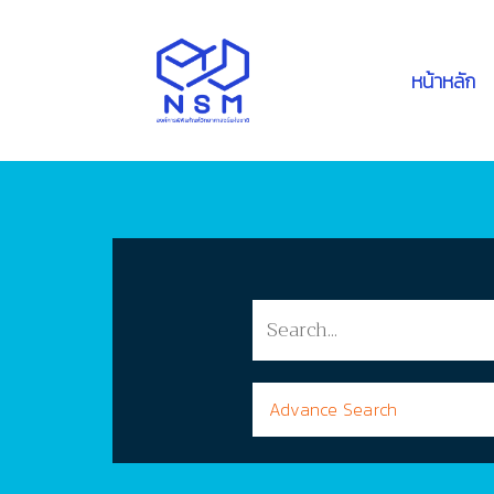
หน้าหลัก
Advance Search