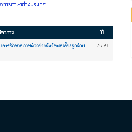
ชาการภาษาต่างประเทศ
ิชาการ
ปี
2559
ารรักษาสภาพตัวอย่างสัตว์ทะเลเลี้ยงลูกด้วย