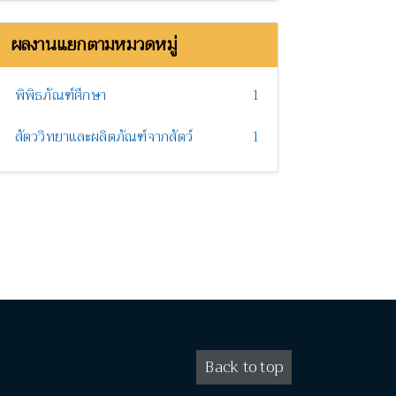
ผลงานแยกตามหมวดหมู่
พิพิธภัณฑ์ศึกษา
1
สัตววิทยาและผลิตภัณฑ์จากสัตว์
1
Back to top