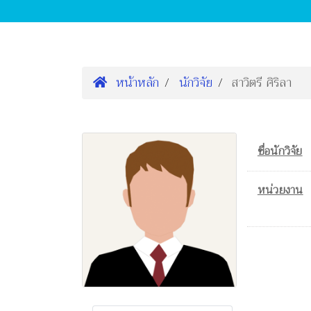
หน้าหลัก
นักวิจัย
สาวิตรี ศิริลา
ชื่อนักวิจัย
หน่วยงาน