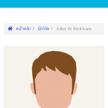
หน้าหลัก
นักวิจัย
John W. Bickham