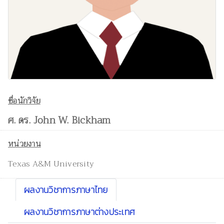
ชื่อนักวิจัย
ศ. ดร. John W. Bickham
หน่วยงาน
Texas A&M University
ผลงานวิชาการภาษาไทย
ผลงานวิชาการภาษาต่างประเทศ