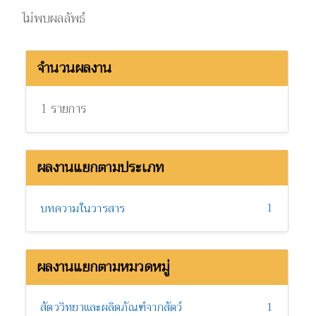
ไม่พบผลลัพธ์
จำนวนผลงาน
1 รายการ
ผลงานแยกตามประเภท
1
บทความในวารสาร
ผลงานแยกตามหมวดหมู่
สัตววิทยาและผลิตภัณฑ์จากสัตว์
1