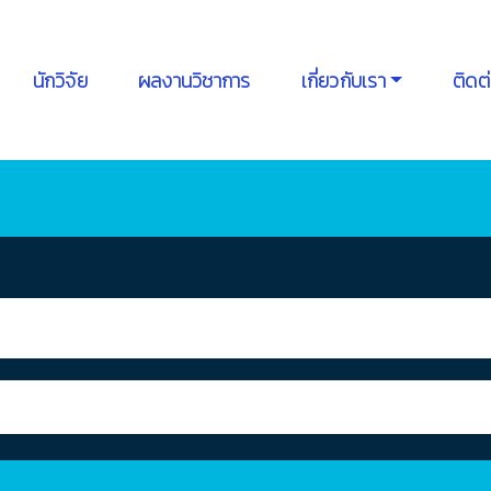
นักวิจัย
ผลงานวิชาการ
เกี่ยวกับเรา
ติดต