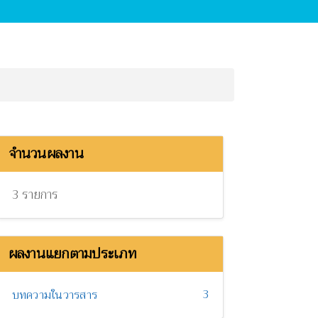
จำนวนผลงาน
3 รายการ
ผลงานแยกตามประเภท
3
บทความในวารสาร