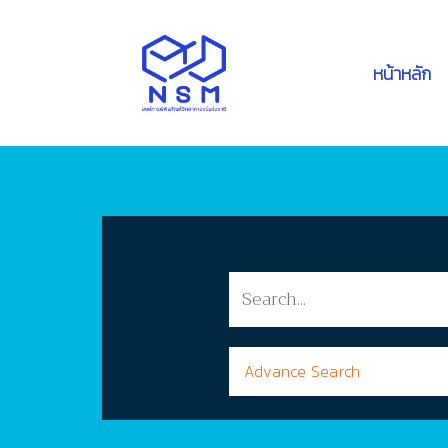
หน้าหลัก
Advance Search