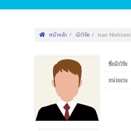
หน้าหลัก
นักวิจัย
Isao Nishium
ชื่อนักวิจัย
หน่วยงาน