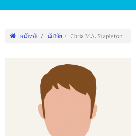
หน้าหลัก
นักวิจัย
Chris M.A. Stapleton