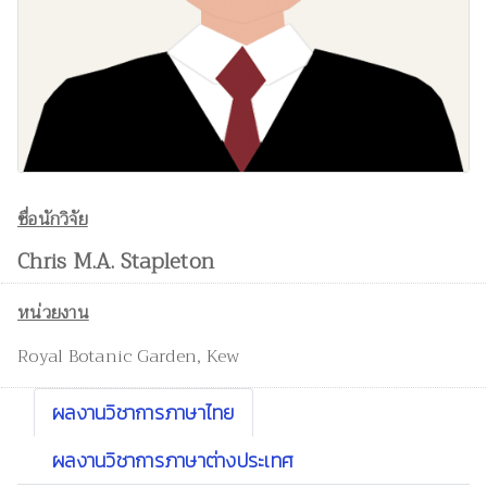
ชื่อนักวิจัย
Chris M.A. Stapleton
หน่วยงาน
Royal Botanic Garden, Kew
ผลงานวิชาการภาษาไทย
ผลงานวิชาการภาษาต่างประเทศ