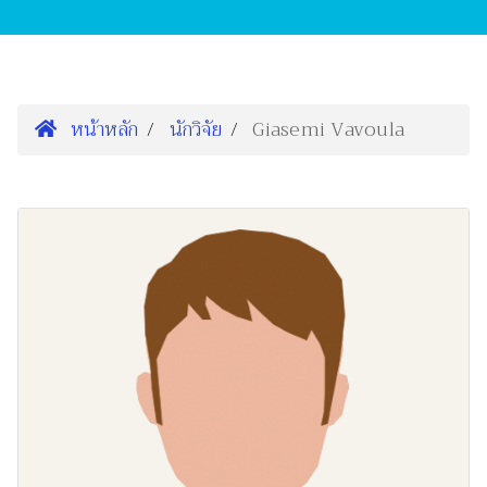
หน้าหลัก
นักวิจัย
Giasemi Vavoula