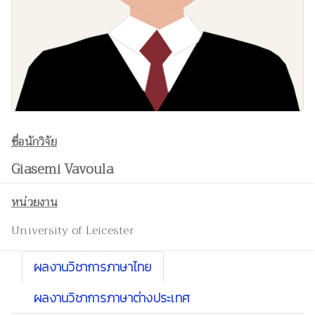
ชื่อนักวิจัย
Giasemi Vavoula
หน่วยงาน
University of Leicester
ผลงานวิชาการภาษาไทย
ผลงานวิชาการภาษาต่างประเทศ