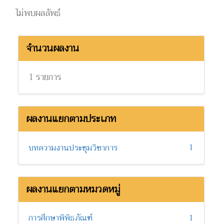
ไม่พบผลลัพธ์
จำนวนผลงาน
1 รายการ
ผลงานแยกตามประเภท
1
บทความงานประชุมวิชาการ
ผลงานแยกตามหมวดหมู่
การศึกษาพิพิธภัณฑ์
1