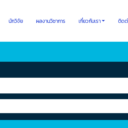
นักวิจัย
ผลงานวิชาการ
เกี่ยวกับเรา
ติดต