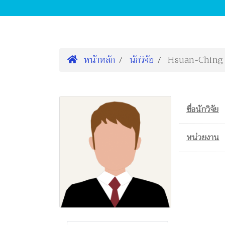
หน้าหลัก
นักวิจัย
Hsuan-Ching
ชื่อนักวิจัย
หน่วยงาน