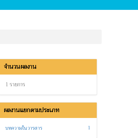
จำนวนผลงาน
1 รายการ
ผลงานแยกตามประเภท
1
บทความในวารสาร