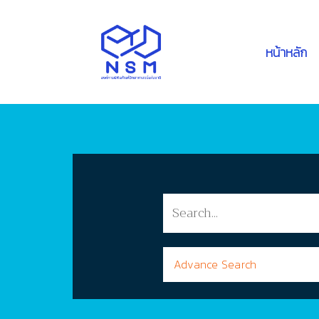
หน้าหลัก
Advance Search