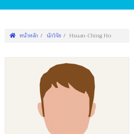
หน้าหลัก
นักวิจัย
Hsuan-Ching Ho