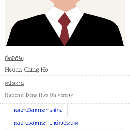
ชื่อนักวิจัย
Hsuan-Ching Ho
หน่วยงาน
National Dong Hwa University
ผลงานวิชาการภาษาไทย
ผลงานวิชาการภาษาต่างประเทศ