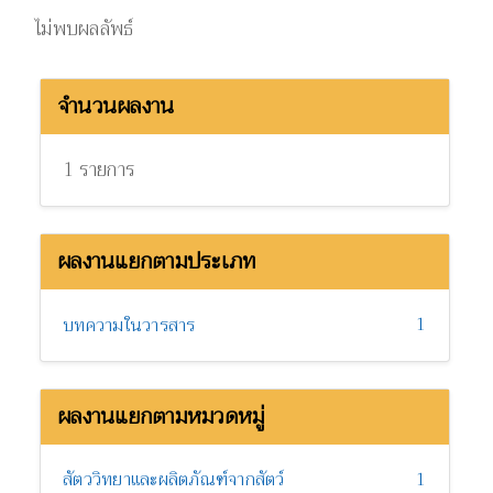
ไม่พบผลลัพธ์
จำนวนผลงาน
1 รายการ
ผลงานแยกตามประเภท
1
บทความในวารสาร
ผลงานแยกตามหมวดหมู่
สัตววิทยาและผลิตภัณฑ์จากสัตว์
1