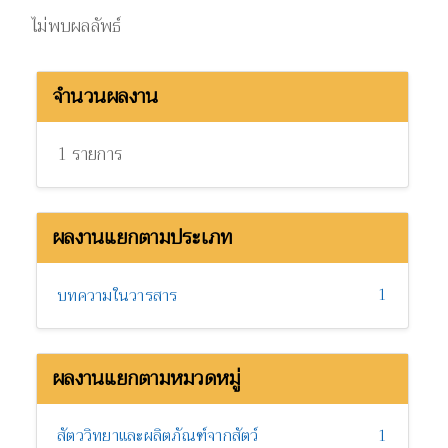
ไม่พบผลลัพธ์
จำนวนผลงาน
1 รายการ
ผลงานแยกตามประเภท
1
บทความในวารสาร
ผลงานแยกตามหมวดหมู่
สัตววิทยาและผลิตภัณฑ์จากสัตว์
1