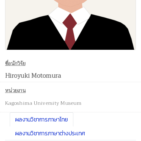
ชื่อนักวิจัย
Hiroyuki Motomura
หน่วยงาน
Kagoshima University Museum
ผลงานวิชาการภาษาไทย
ผลงานวิชาการภาษาต่างประเทศ