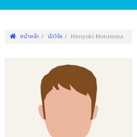
หน้าหลัก
นักวิจัย
Hiroyuki Motomura