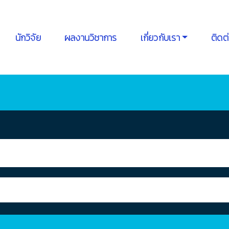
นักวิจัย
ผลงานวิชาการ
เกี่ยวกับเรา
ติดต