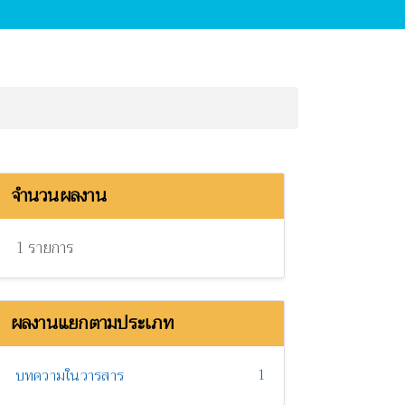
จำนวนผลงาน
1 รายการ
ผลงานแยกตามประเภท
1
บทความในวารสาร