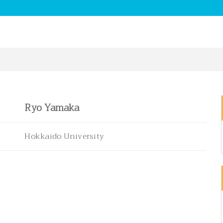
Ryo Yamaka
Hokkaido University