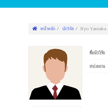
หน้าหลัก
นักวิจัย
Ryo Yamaka
ชื่อนักวิจัย
หน่วยงาน