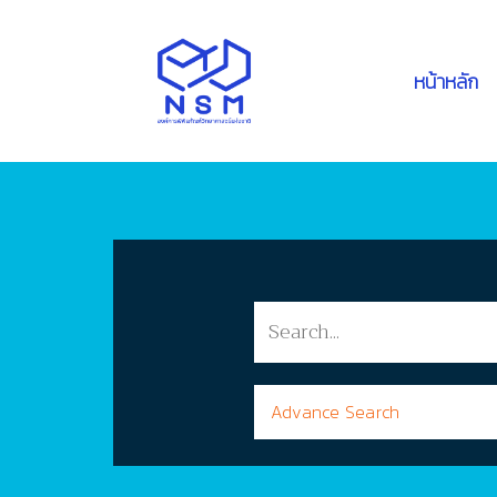
หน้าหลัก
Advance Search