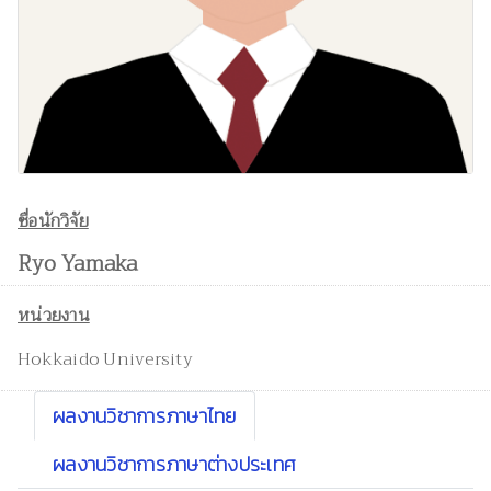
ชื่อนักวิจัย
Ryo Yamaka
หน่วยงาน
Hokkaido University
ผลงานวิชาการภาษาไทย
ผลงานวิชาการภาษาต่างประเทศ