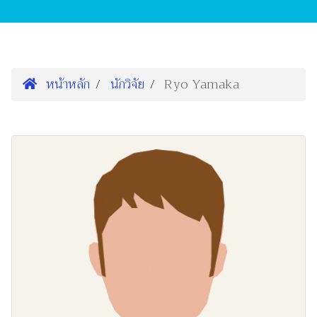
หน้าหลัก
นักวิจัย
Ryo Yamaka