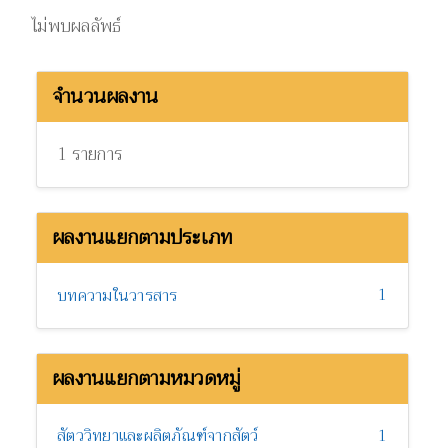
ไม่พบผลลัพธ์
จำนวนผลงาน
1 รายการ
ผลงานแยกตามประเภท
1
บทความในวารสาร
ผลงานแยกตามหมวดหมู่
สัตววิทยาและผลิตภัณฑ์จากสัตว์
1