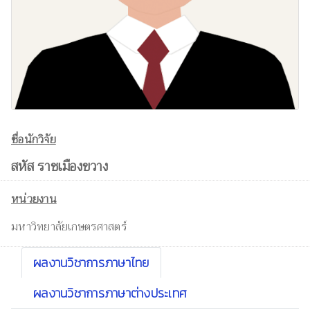
ชื่อนักวิจัย
สหัส ราชเมืองขวาง
หน่วยงาน
มหาวิทยาลัยเกษตรศาสตร์
ผลงานวิชาการภาษาไทย
ผลงานวิชาการภาษาต่างประเทศ