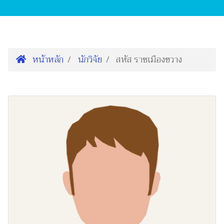
หน้าหลัก
นักวิจัย
สหัส ราชเมืองขวาง