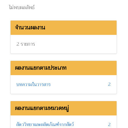
ไม่พบผลลัพธ์
จำนวนผลงาน
2 รายการ
ผลงานแยกตามประเภท
2
บทความในวารสาร
ผลงานแยกตามหมวดหมู่
สัตววิทยาและผลิตภัณฑ์จากสัตว์
2