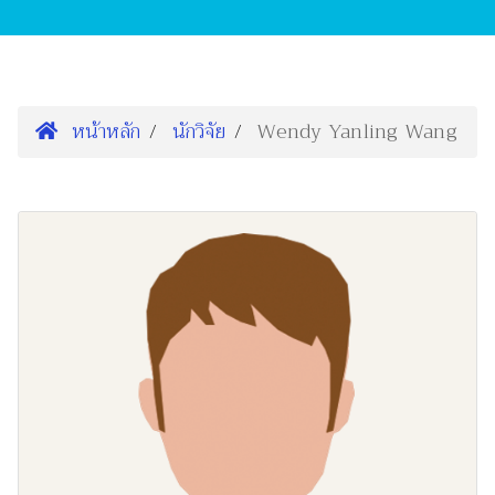
หน้าหลัก
นักวิจัย
Wendy Yanling Wang