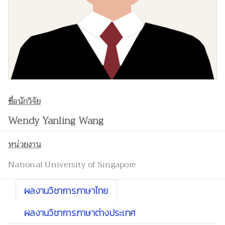
ชื่อนักวิจัย
Wendy Yanling Wang
หน่วยงาน
National University of Singapore
ผลงานวิชาการภาษาไทย
ผลงานวิชาการภาษาต่างประเทศ