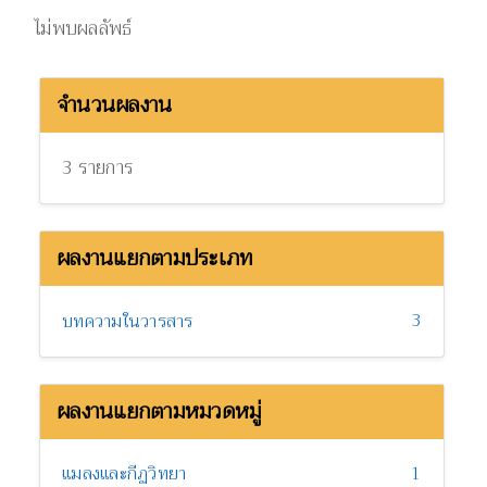
ไม่พบผลลัพธ์
จำนวนผลงาน
3 รายการ
ผลงานแยกตามประเภท
3
บทความในวารสาร
ผลงานแยกตามหมวดหมู่
แมลงและกีฏวิทยา
1