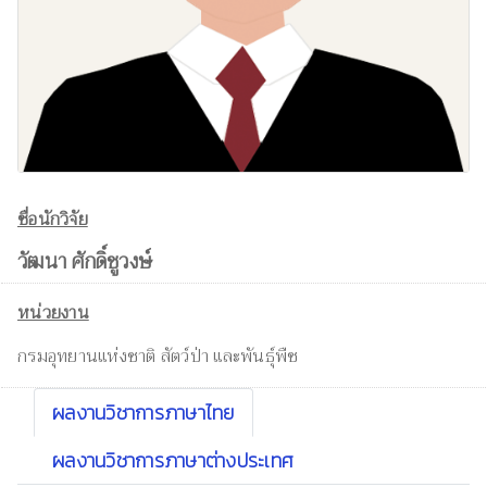
ชื่อนักวิจัย
วัฒนา ศักดิ์ชูวงษ์
หน่วยงาน
กรมอุทยานแห่งชาติ สัตว์ป่า และพันธุ์พืช
ผลงานวิชาการภาษาไทย
ผลงานวิชาการภาษาต่างประเทศ