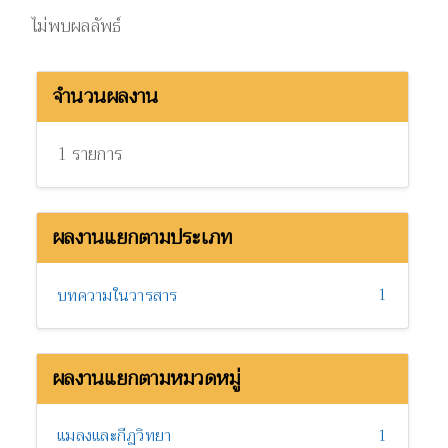
ไม่พบผลลัพธ์
จำนวนผลงาน
1 รายการ
ผลงานแยกตามประเภท
1
บทความในวารสาร
ผลงานแยกตามหมวดหมู่
แมลงและกีฏวิทยา
1