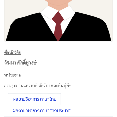
ชื่อนักวิจัย
วัฒนา ศักดิ์ชูวงษ์
หน่วยงาน
กรมอุทยานแห่งชาติ สัตว์ป่า และพันธุ์พืช
ผลงานวิชาการภาษาไทย
ผลงานวิชาการภาษาต่างประเทศ