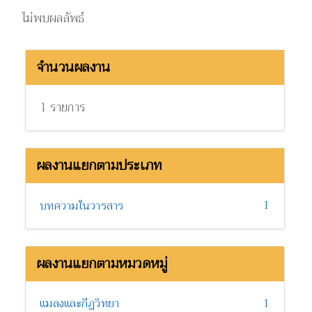
ไม่พบผลลัพธ์
จำนวนผลงาน
1 รายการ
ผลงานแยกตามประเภท
1
บทความในวารสาร
ผลงานแยกตามหมวดหมู่
แมลงและกีฏวิทยา
1