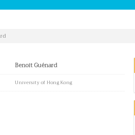
rd
Benoit Guénard
University of Hong Kong