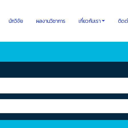
นักวิจัย
ผลงานวิชาการ
เกี่ยวกับเรา
ติดต