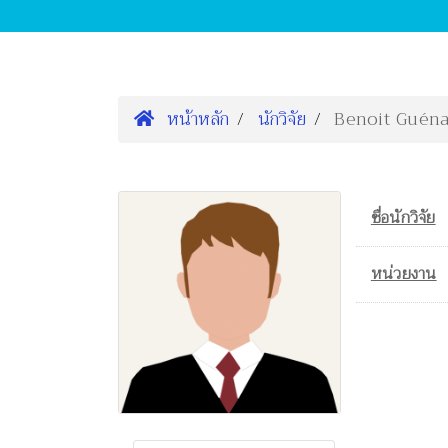
หน้าหลัก
นักวิจัย
Benoit Guéna
ชื่อนักวิจัย
หน่วยงาน