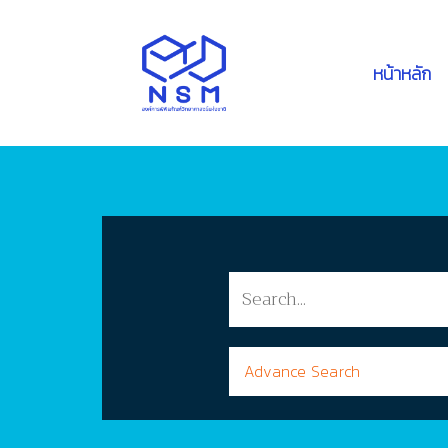
หน้าหลัก
Advance Search