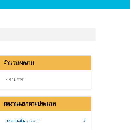
จำนวนผลงาน
3 รายการ
ผลงานแยกตามประเภท
3
บทความในวารสาร