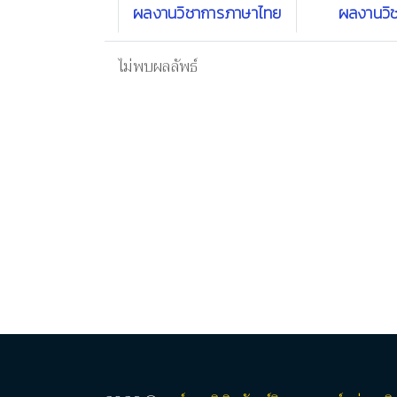
ผลงานวิชาการภาษาไทย
ผลงานวิ
ไม่พบผลลัพธ์