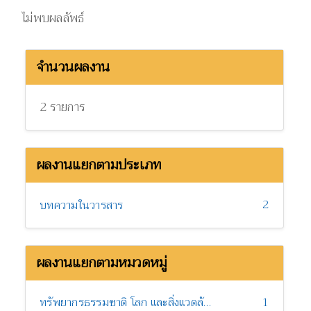
ไม่พบผลลัพธ์
จำนวนผลงาน
2 รายการ
ผลงานแยกตามประเภท
2
บทความในวารสาร
ผลงานแยกตามหมวดหมู่
ทรัพยากรธรรมชาติ โลก และสิ่งแวดล้อม
1