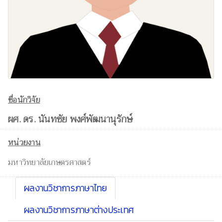
ชื่อนักวิจัย
ผศ. ดร. นันทชัย พงศ์พัฒนานุรักษ์
หน่วยงาน
มหาวิทยาลัยเกษตรศาสตร์
ผลงานวิชาการภาษาไทย
ผลงานวิชาการภาษาต่างประเทศ