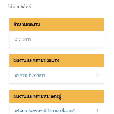
ไม่พบผลลัพธ์
จำนวนผลงาน
2 รายการ
ผลงานแยกตามประเภท
2
บทความในวารสาร
ผลงานแยกตามหมวดหมู่
ทรัพยากรธรรมชาติ โลก และสิ่งแวดล้อม
1