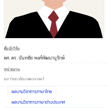
ชื่อนักวิจัย
ผศ. ดร. นันทชัย พงศ์พัฒนานุรักษ์
หน่วยงาน
มหาวิทยาลัยเกษตรศาสตร์
ผลงานวิชาการภาษาไทย
ผลงานวิชาการภาษาต่างประเทศ