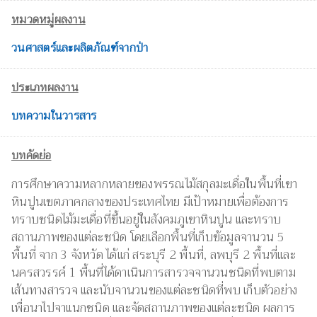
หมวดหมู่ผลงาน
วนศาสตร์และผลิตภัณฑ์จากป่า
ประเภทผลงาน
บทความในวารสาร
บทคัดย่อ
การศึกษาความหลากหลายของพรรณไม้สกุลมะเดื่อในพื้นที่เขา
หินปูนเขตภาคกลางของประเทศไทย มีเป้าหมายเพื่อต้องการ
ทราบชนิดไม้มะเดื่อที่ขึ้นอยู่ในสังคมภูเขาหินปูน และทราบ
สถานภาพของแต่ละชนิด โดยเลือกพื้นที่เก็บข้อมูลจานวน 5
พื้นที่ จาก 3 จังหวัด ได้แก่ สระบุรี 2 พื้นที่, ลพบุรี 2 พื้นที่และ
นครสวรรค์ 1 พื้นที่ได้ดาเนินการสารวจจานวนชนิดที่พบตาม
เส้นทางสารวจ และนับจานวนของแต่ละชนิดที่พบ เก็บตัวอย่าง
เพื่อนาไปจาแนกชนิด และจัดสถานภาพของแต่ละชนิด ผลการ