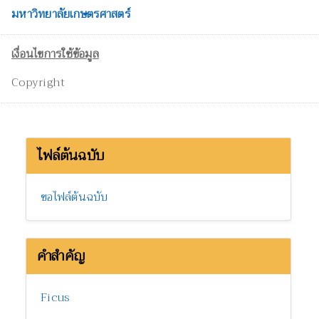
มหาวิทยาลัยเกษตรศาสตร์
เงื่อนไขการใช้ข้อมูล
Copyright
ไฟล์ต้นฉบับ
ขอไฟล์ต้นฉบับ
คำสำคัญ
Ficus