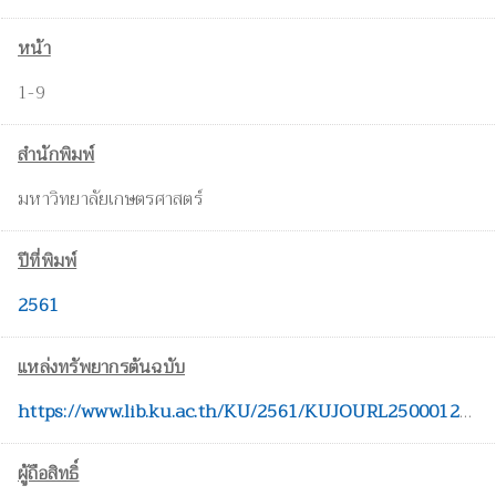
หน้า
1-9
สำนักพิมพ์
มหาวิทยาลัยเกษตรศาสตร์
ปีที่พิมพ์
2561
แหล่งทรัพยากรต้นฉบับ
https://www.lib.ku.ac.th/KU/2561/KUJOURL2500012c.pdf
ผู้ถือสิทธิ์