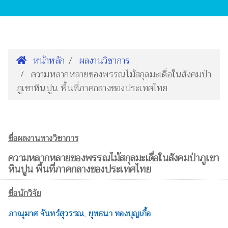
หน้าหลัก
ผลงานวิชาการ
ความหลากหลายของพรรณไม้สกุลมะเดื่อในสังคมป่า
ภูเขาหินปูน พื้นที่ภาคกลางของประเทศไทย
ชื่อผลงานทางวิชาการ
ความหลากหลายของพรรณไม้สกุลมะเดื่อในสังคมป่าภูเขา
หินปูน พื้นที่ภาคกลางของประเทศไทย
ชื่อนักวิจัย
ภาณุมาศ จันทร์สุวรรณ
,
ยุทธนา ทองบุญเกื้อ