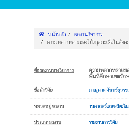
หน้าหลัก
ผลงานวิชาการ
ความหลากหลายของไม้สกุลมะเดื่อในสังคมภูเ
ความหลากหลายของไ
ชื่อผลงานทางวิชาการ
พื้นที่ศึกษาเขตรักษา
ชื่อนักวิจัย
ภาณุมาศ จันทร์สุวร
หมวดหมู่ผลงาน
วนศาสตร์และผลิตภัณ
ประเภทผลงาน
รายงานการวิจัย