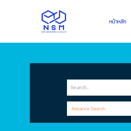
หน้าหลัก
Advance Search