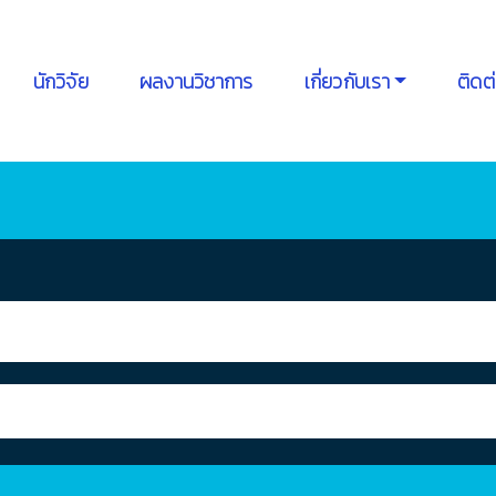
นักวิจัย
ผลงานวิชาการ
เกี่ยวกับเรา
ติดต