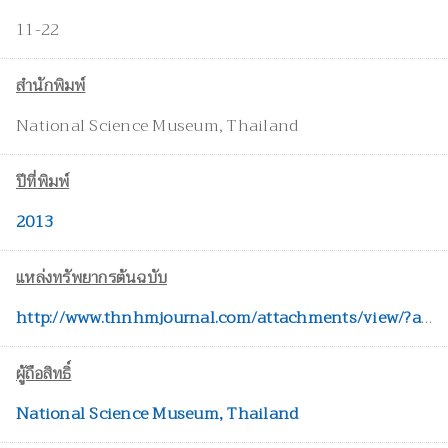
11-22
สำนักพิมพ์
National Science Museum, Thailand
ปีที่พิมพ์
2013
แหล่งทรัพยากรต้นฉบับ
http://www.thnhmjournal.com/attachments/view/?attach_id=34770
ผู้ถือสิทธิ์
National Science Museum, Thailand