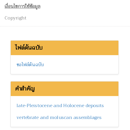
เงื่อนไขการใช้ข้อมูล
Copyright
ไฟล์ต้นฉบับ
ขอไฟล์ต้นฉบับ
คำสำคัญ
late-Pleistocene and Holocene deposits
vertebrate and moluscan assemblages