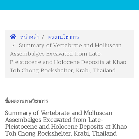
หน้าหลัก
ผลงานวิชาการ
Summary of Vertebrate and Molluscan
Assembalges Excavated from Late-
Pleistocene and Holocene Deposits at Khao
Toh Chong Rockshelter, Krabi, Thailand
ชื่อผลงานทางวิชาการ
Summary of Vertebrate and Molluscan
Assembalges Excavated from Late-
Pleistocene and Holocene Deposits at Khao
Toh Chong Rockshelter, Krabi, Thailand