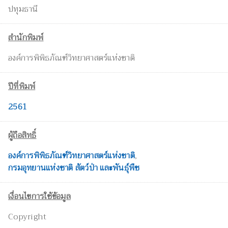
ปทุมธานี
สำนักพิมพ์
องค์การพิพิธภัณฑ์วิทยาศาสตร์แห่งชาติ
ปีที่พิมพ์
2561
ผู้ถือสิทธิ์
องค์การพิพิธภัณฑ์วิทยาศาสตร์แห่งชาติ
,
กรมอุทยานแห่งชาติ สัตว์ป่า และพันธุ์พืช
เงื่อนไขการใช้ข้อมูล
Copyright