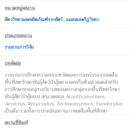
หมวดหมู่ผลงาน
สัตววิทยาและผลิตภัณฑ์จากสัตว์
,
แมลงและกีฏวิทยา
ประเภทผลงาน
รายงานการวิจัย
บทคัดย่อ
รายงานการศึกษาความหลากชนิดและการแพร่กระจายมดใน
พื้นที่เขตรักษาพันธุ์สัตว์ป่าอุ้มผาง และเก็บตัวอย่างมดสำหรับ
การศึกษาทางอนุกรมวิธานของมดบางกลุ่มจากพื้นที่เขตรักษา
พันธุ์สัตว์ป่าอุ้มผาง เช่น มดสกุล
Acanthomyrmes,
Aenictus, Recurvidris, Technomyrmes, Yundorylus
เป็นต้น รวมทั้งการประเมินสถานภาพมดในพื้นที่ศึกษา
สถานที่พิมพ์