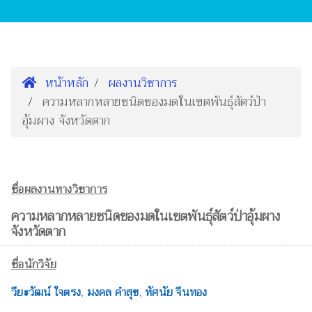
หน้าหลัก
ผลงานวิชาการ
ความหลากหลายชนิดของมดในเขตพันธุ์สัตว์ป่า
อุ้มผาง จังหวัดตาก
ชื่อผลงานทางวิชาการ
ความหลากหลายชนิดของมดในเขตพันธุ์สัตว์ป่าอุ้มผาง
จังหวัดตาก
ชื่อนักวิจัย
วียะวัฒน์ ใจตรง
,
มงคล คำสุข
,
ทัศนัย จีนทอง