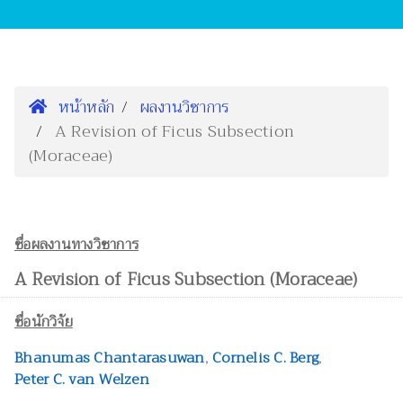
หน้าหลัก
ผลงานวิชาการ
A Revision of Ficus Subsection
(Moraceae)
ชื่อผลงานทางวิชาการ
A Revision of Ficus Subsection (Moraceae)
ชื่อนักวิจัย
Bhanumas Chantarasuwan
,
Cornelis C. Berg
,
Peter C. van Welzen