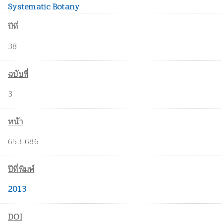
Systematic Botany
ปีที่
38
ฉบับที่
3
หน้า
653-686
ปีที่พิมพ์
2013
DOI