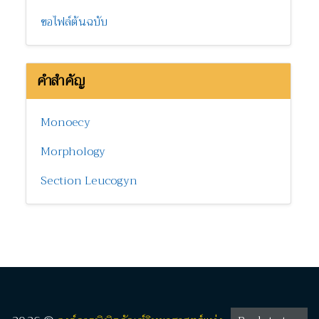
ขอไฟล์ต้นฉบับ
คำสำคัญ
Monoecy
Morphology
Section Leucogyn