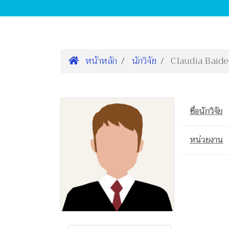
หน้าหลัก
นักวิจัย
Claudia Baide
ชื่อนักวิจัย
หน่วยงาน