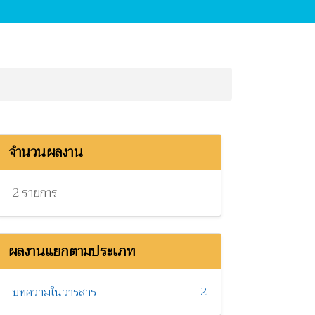
จำนวนผลงาน
2 รายการ
ผลงานแยกตามประเภท
2
บทความในวารสาร