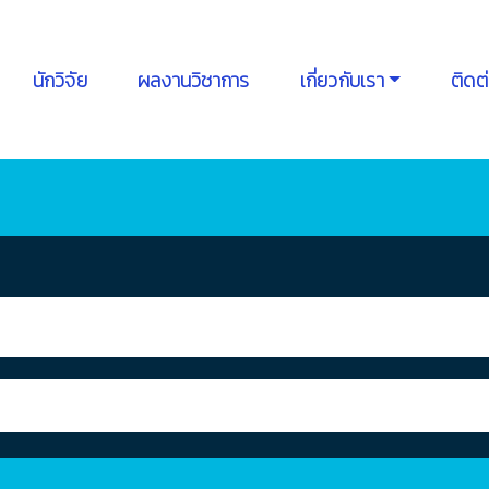
นักวิจัย
ผลงานวิชาการ
เกี่ยวกับเรา
ติดต