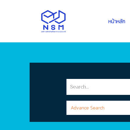
หน้าหลัก
Advance Search