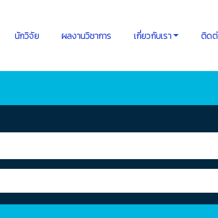
นักวิจัย
ผลงานวิชาการ
เกี่ยวกับเรา
ติดต