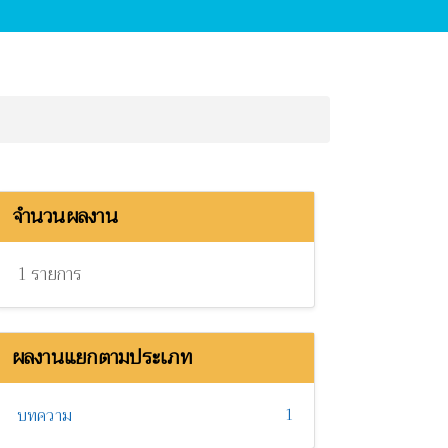
จำนวนผลงาน
1 รายการ
ผลงานแยกตามประเภท
1
บทความ