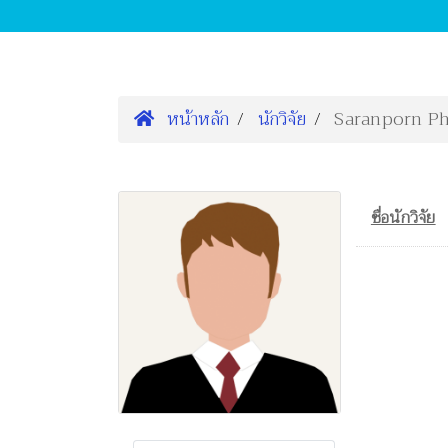
หน้าหลัก
นักวิจัย
Saranporn Ph
ชื่อนักวิจัย