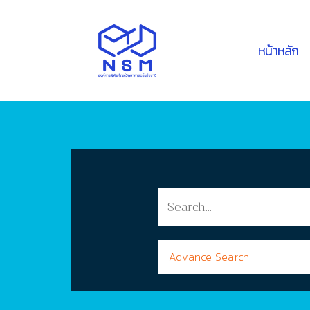
หน้าหลัก
Advance Search