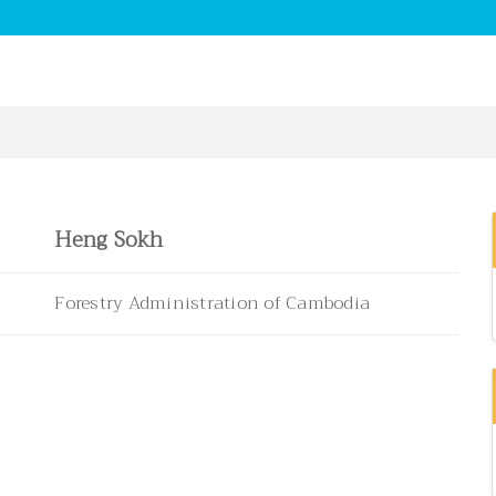
Heng Sokh
Forestry Administration of Cambodia