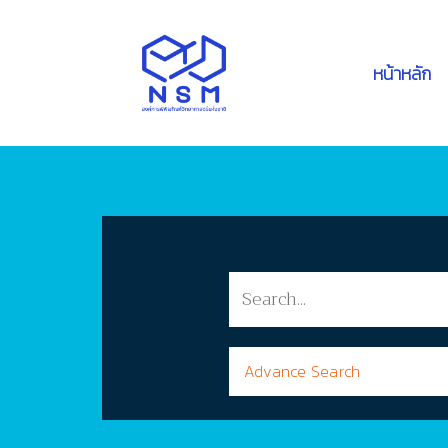
หน้าหลัก
Advance Search