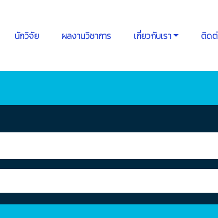
นักวิจัย
ผลงานวิชาการ
เกี่ยวกับเรา
ติดต