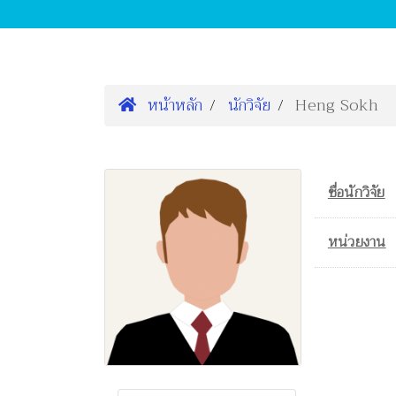
หน้าหลัก
นักวิจัย
Heng Sokh
ชื่อนักวิจัย
หน่วยงาน