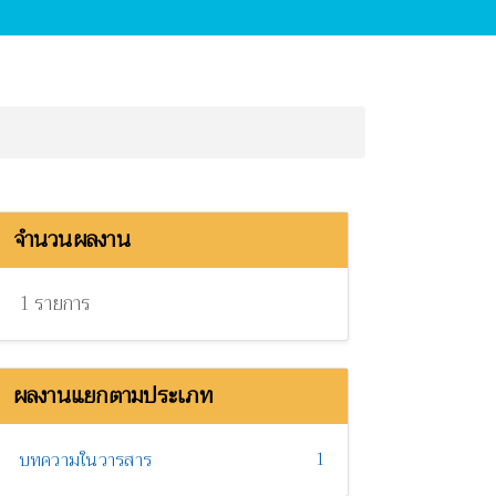
จำนวนผลงาน
1 รายการ
ผลงานแยกตามประเภท
1
บทความในวารสาร