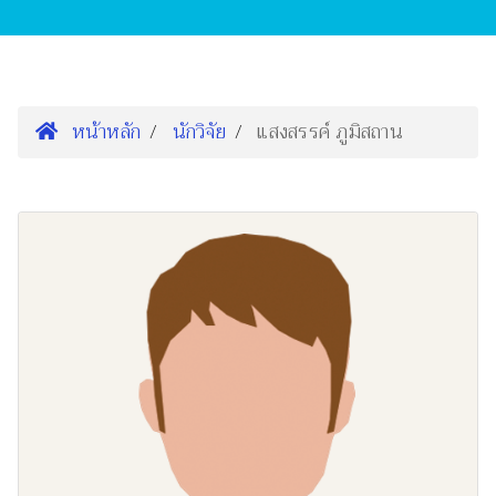
หน้าหลัก
นักวิจัย
แสงสรรค์ ภูมิสถาน