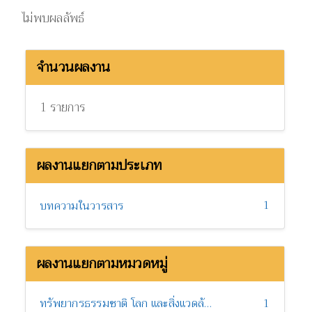
ไม่พบผลลัพธ์
จำนวนผลงาน
1 รายการ
ผลงานแยกตามประเภท
1
บทความในวารสาร
ผลงานแยกตามหมวดหมู่
ทรัพยากรธรรมชาติ โลก และสิ่งแวดล้อม
1