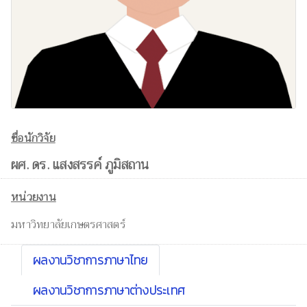
ชื่อนักวิจัย
ผศ. ดร. แสงสรรค์ ภูมิสถาน
หน่วยงาน
มหาวิทยาลัยเกษตรศาสตร์
ผลงานวิชาการภาษาไทย
ผลงานวิชาการภาษาต่างประเทศ