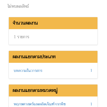
ไม่พบผลลัพธ์
จำนวนผลงาน
1 รายการ
ผลงานแยกตามประเภท
1
บทความในวารสาร
ผลงานแยกตามหมวดหมู่
พฤกษศาสตร์และผลิตภัณฑ์จากพืช
1