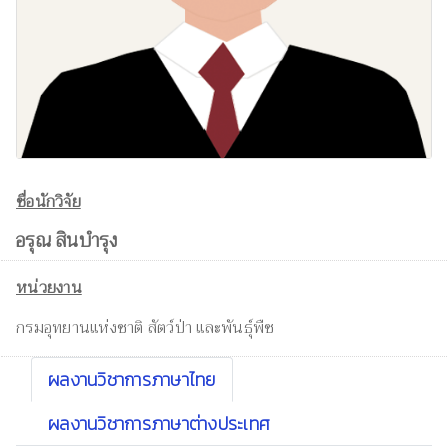
ชื่อนักวิจัย
อรุณ สินบำรุง
หน่วยงาน
กรมอุทยานแห่งชาติ สัตว์ป่า และพันธุ์พืช
ผลงานวิชาการภาษาไทย
ผลงานวิชาการภาษาต่างประเทศ