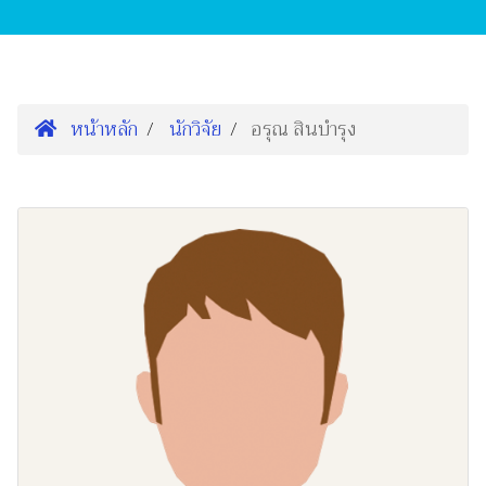
หน้าหลัก
นักวิจัย
อรุณ สินบำรุง