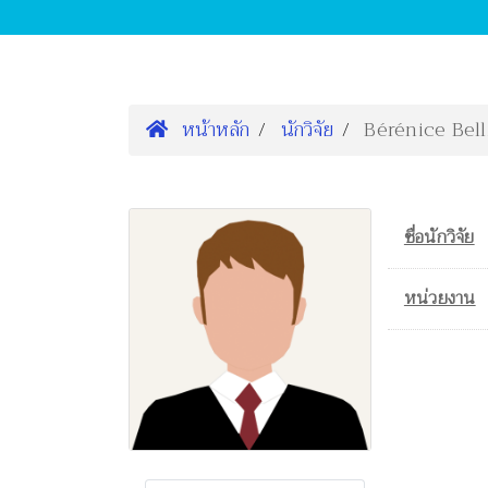
หน้าหลัก
นักวิจัย
Bérénice Bell
ชื่อนักวิจัย
หน่วยงาน