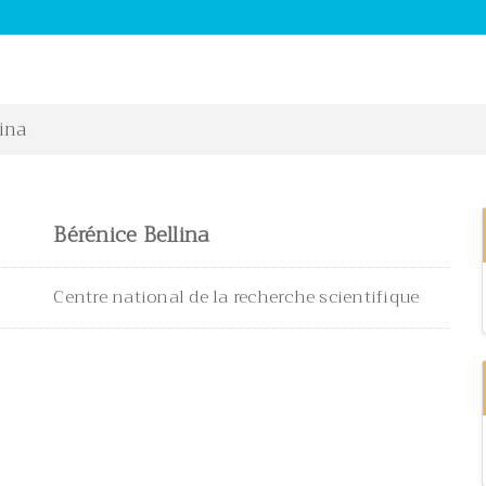
ina
Bérénice Bellina
Centre national de la recherche scientifique