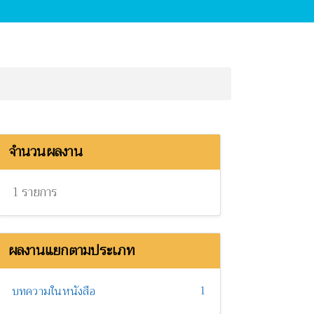
จำนวนผลงาน
1 รายการ
ผลงานแยกตามประเภท
1
บทความในหนังสือ