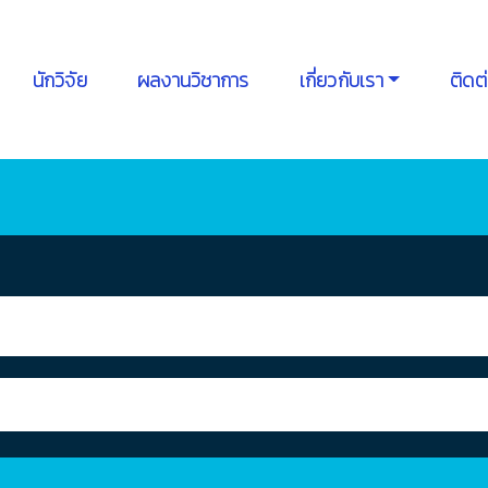
นักวิจัย
ผลงานวิชาการ
เกี่ยวกับเรา
ติดต