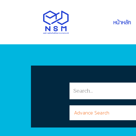
หน้าหลัก
Advance Search