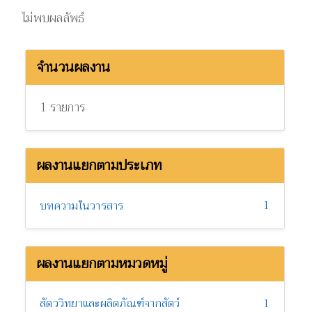
ไม่พบผลลัพธ์
จำนวนผลงาน
1 รายการ
ผลงานแยกตามประเภท
1
บทความในวารสาร
ผลงานแยกตามหมวดหมู่
สัตววิทยาและผลิตภัณฑ์จากสัตว์
1