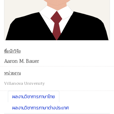
ชื่อนักวิจัย
Aaron M. Bauer
หน่วยงาน
Villanova University
ผลงานวิชาการภาษาไทย
ผลงานวิชาการภาษาต่างประเทศ