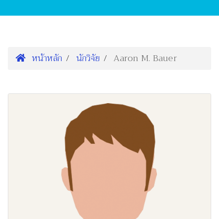
หน้าหลัก
นักวิจัย
Aaron M. Bauer