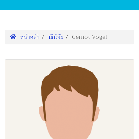
หน้าหลัก
นักวิจัย
Gernot Vogel