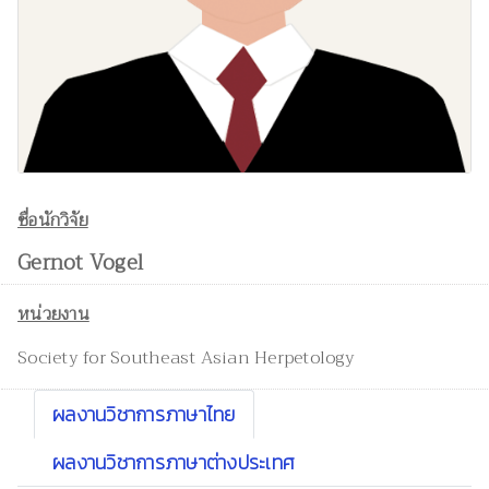
ชื่อนักวิจัย
Gernot Vogel
หน่วยงาน
Society for Southeast Asian Herpetology
ผลงานวิชาการภาษาไทย
ผลงานวิชาการภาษาต่างประเทศ