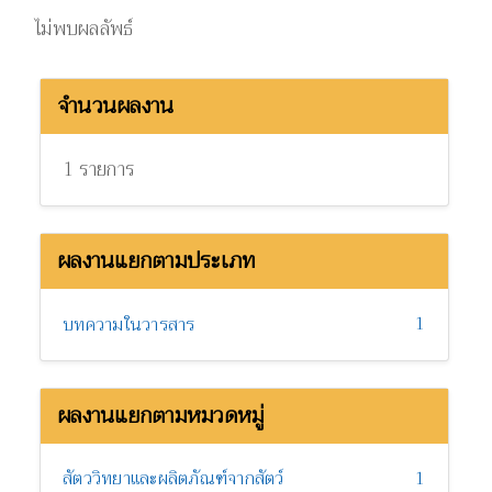
ไม่พบผลลัพธ์
จำนวนผลงาน
1 รายการ
ผลงานแยกตามประเภท
1
บทความในวารสาร
ผลงานแยกตามหมวดหมู่
สัตววิทยาและผลิตภัณฑ์จากสัตว์
1