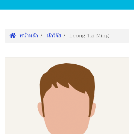
หน้าหลัก
นักวิจัย
Leong Tzi Ming