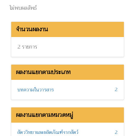
ไม่พบผลลัพธ์
จำนวนผลงาน
2 รายการ
ผลงานแยกตามประเภท
2
บทความในวารสาร
ผลงานแยกตามหมวดหมู่
สัตววิทยาและผลิตภัณฑ์จากสัตว์
2