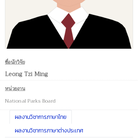
ชื่อนักวิจัย
Leong Tzi Ming
หน่วยงาน
National Parks Board
ผลงานวิชาการภาษาไทย
ผลงานวิชาการภาษาต่างประเทศ