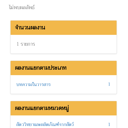
ไม่พบผลลัพธ์
จำนวนผลงาน
1 รายการ
ผลงานแยกตามประเภท
1
บทความในวารสาร
ผลงานแยกตามหมวดหมู่
สัตววิทยาและผลิตภัณฑ์จากสัตว์
1