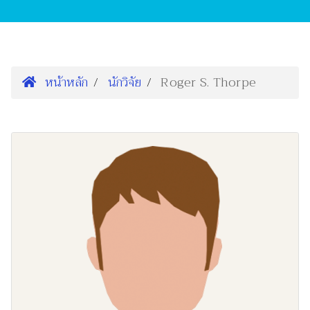
หน้าหลัก
นักวิจัย
Roger S. Thorpe