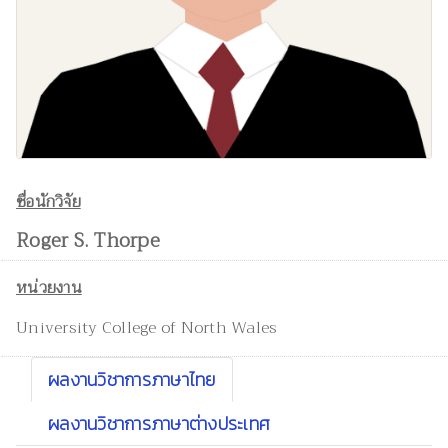
ชื่อนักวิจัย
Roger S. Thorpe
หน่วยงาน
University College of North Wales
ผลงานวิชาการภาษาไทย
ผลงานวิชาการภาษาต่างประเทศ