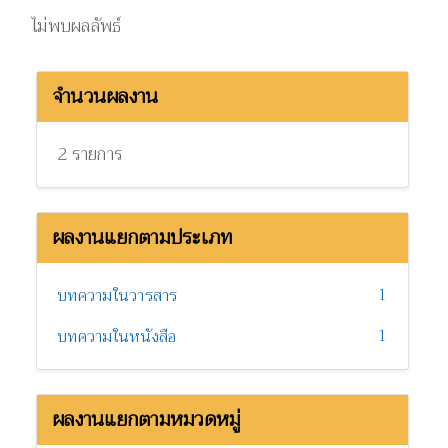
ไม่พบผลลัพธ์
จำนวนผลงาน
2 รายการ
ผลงานแยกตามประเภท
1
บทความในวารสาร
1
บทความในหนังสือ
ผลงานแยกตามหมวดหมู่