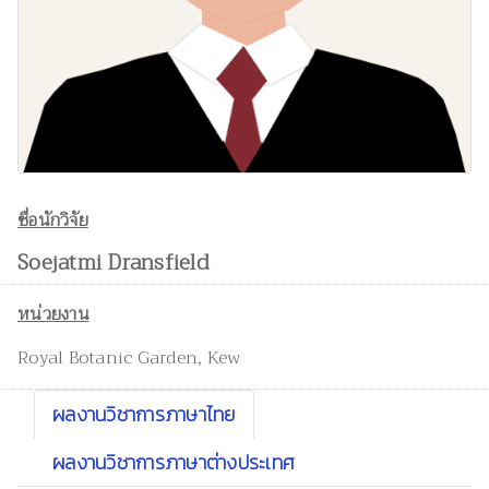
ชื่อนักวิจัย
Soejatmi Dransfield
หน่วยงาน
Royal Botanic Garden, Kew
ผลงานวิชาการภาษาไทย
ผลงานวิชาการภาษาต่างประเทศ