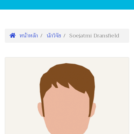
หน้าหลัก
นักวิจัย
Soejatmi Dransfield