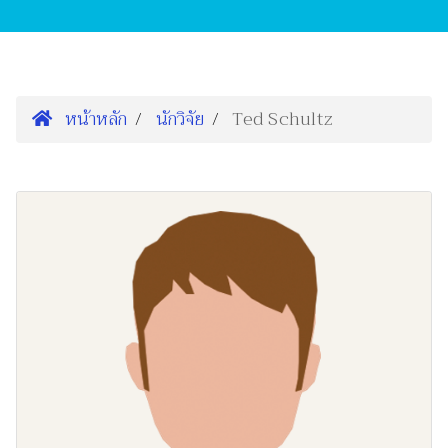
หน้าหลัก
นักวิจัย
Ted Schultz