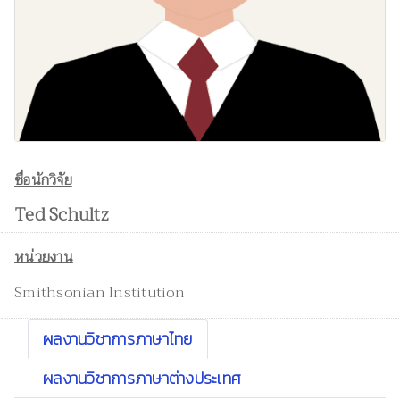
ชื่อนักวิจัย
Ted Schultz
หน่วยงาน
Smithsonian Institution
ผลงานวิชาการภาษาไทย
ผลงานวิชาการภาษาต่างประเทศ