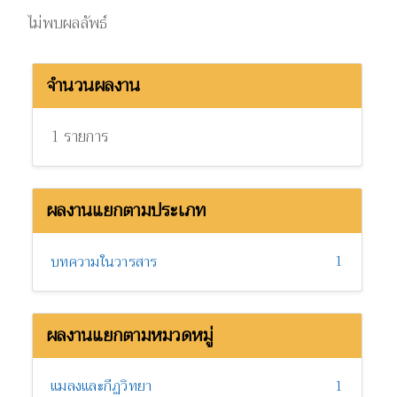
ไม่พบผลลัพธ์
จำนวนผลงาน
1 รายการ
ผลงานแยกตามประเภท
1
บทความในวารสาร
ผลงานแยกตามหมวดหมู่
แมลงและกีฏวิทยา
1