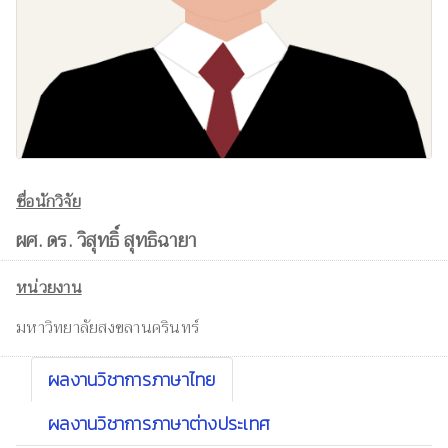
ชื่อนักวิจัย
ผศ. ดร. วิสุทธิ์ สุทธิฉายา
หน่วยงาน
มหาวิทยาลัยสงขลานครินทร์
ผลงานวิชาการภาษาไทย
ผลงานวิชาการภาษาต่างประเทศ