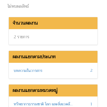
ไม่พบผลลัพธ์
จำนวนผลงาน
2 รายการ
ผลงานแยกตามประเภท
2
บทความในวารสาร
ผลงานแยกตามหมวดหมู่
ทรัพยากรธรรมชาติ โลก และสิ่งแวดล้อม
1