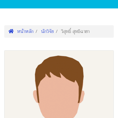
หน้าหลัก
นักวิจัย
วิสุทธิ์ สุทธิฉายา