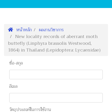
หน้าหลัก
ผลงานวิชาการ
New locality records of aberrant moth
buttefly (Linphyra brassolis Westwood,
1864) in Thailand (Lepidoptera: Lycaenidae)
ชื่อ-สกุล
อีเมล
วัตถุประสงค์ในการใช้งาน