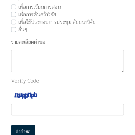
เพื่อการเรียนการสอน
เพื่อการค้นคว้าวิจัย
เพื่อใช้ประกอบการประชุม สัมมนาวิจัย
อื่นๆ
รายละเอียดคำขอ
Verify Code
ส่งคำขอ