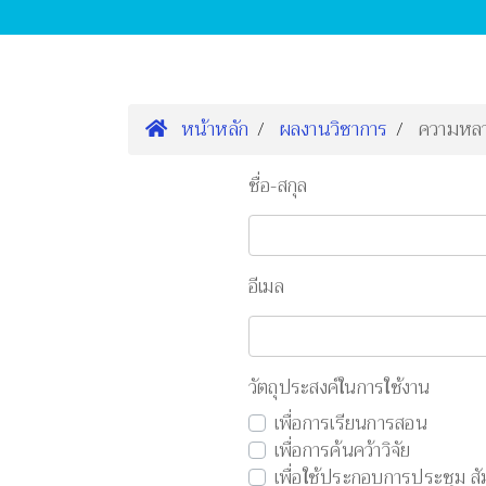
หน้าหลัก
ผลงานวิชาการ
ความหลาก
ชื่อ-สกุล
อีเมล
วัตถุประสงค์ในการใช้งาน
เพื่อการเรียนการสอน
เพื่อการค้นคว้าวิจัย
เพื่อใช้ประกอบการประชุม สั