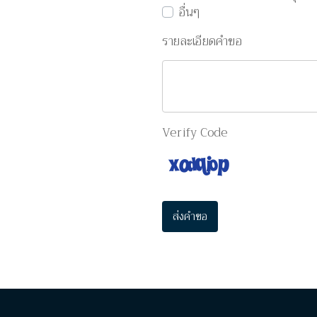
อื่นๆ
รายละเอียดคำขอ
Verify Code
ส่งคำขอ