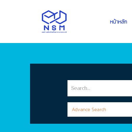
หน้าหลัก
Advance Search