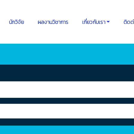
นักวิจัย
ผลงานวิชาการ
เกี่ยวกับเรา
ติดต