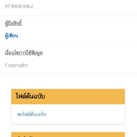
9749093062
ผู้ถือสิทธิ์
ผู้เขียน
เงื่อนไขการใช้ข้อมูล
Copyright
ไฟล์ต้นฉบับ
ขอไฟล์ต้นฉบับ