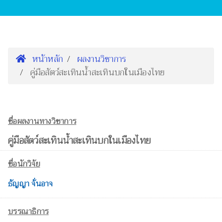
หน้าหลัก
ผลงานวิชาการ
คู่มือสัตว์สะเทินน้ำสะเทินบกในเมืองไทย
ชื่อผลงานทางวิชาการ
คู่มือสัตว์สะเทินน้ำสะเทินบกในเมืองไทย
ชื่อนักวิจัย
ธัญญา จั่นอาจ
บรรณาธิการ