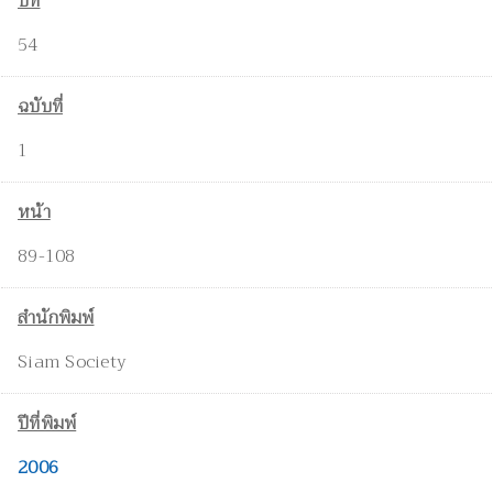
ปีที่
54
ฉบับที่
1
หน้า
89-108
สำนักพิมพ์
Siam Society
ปีที่พิมพ์
2006