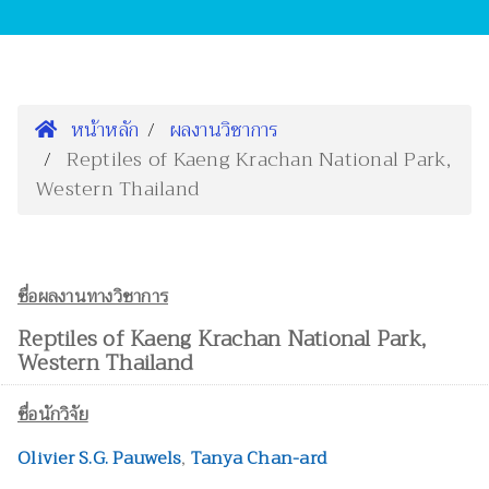
หน้าหลัก
ผลงานวิชาการ
Reptiles of Kaeng Krachan National Park,
Western Thailand
ชื่อผลงานทางวิชาการ
Reptiles of Kaeng Krachan National Park,
Western Thailand
ชื่อนักวิจัย
Olivier S.G. Pauwels
,
Tanya Chan-ard