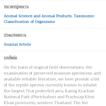
หมวดหมู่ผลงาน
Animal Science and Animal Products
,
Taxonomic
Classification of Organisms
ประเภทผลงาน
Journal Article
บทคัดย่อ
On the basis of original field observations, the
examination of preserved museum specimens and
available reliable literature, we here provide a list
of the reptile species currently known to inhabit
the largest Thai protected area, Kaeng Krachan
National Park (Phetchaburi and Prachuap Khiri
Khan provinces), western Thailand. The list