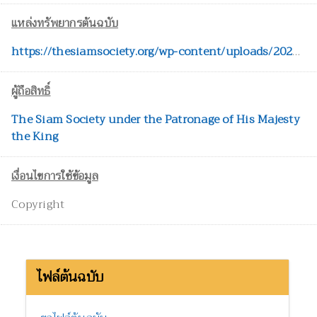
แหล่งทรัพยากรต้นฉบับ
https://thesiamsociety.org/wp-content/uploads/2020/04/NHBSS_054_1j_Pauwels_ReptilesOfKaengKr.pdf
ผู้ถือสิทธิ์
The Siam Society under the Patronage of His Majesty
the King
เงื่อนไขการใช้ข้อมูล
Copyright
ไฟล์ต้นฉบับ