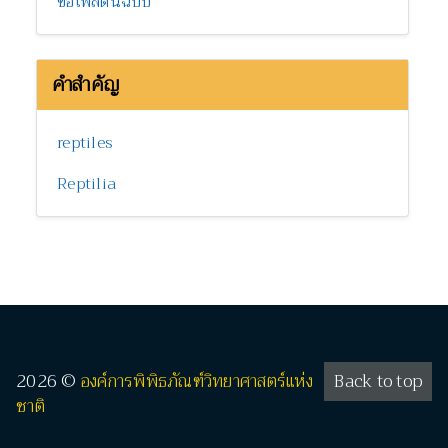
ขอไฟล์ต้นฉบับ
คำสำคัญ
reptiles
Reptilia
2026 ©
องค์การพิพิธภัณฑ์วิทยาศาสตร์แห่ง
Back to top
ชาติ