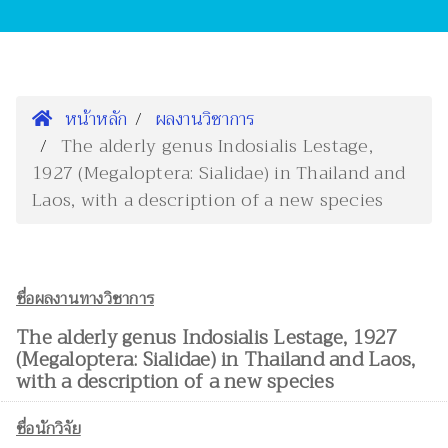
หน้าหลัก
ผลงานวิชาการ
The alderly genus Indosialis Lestage,
1927 (Megaloptera: Sialidae) in Thailand and
Laos, with a description of a new species
ชื่อผลงานทางวิชาการ
The alderly genus Indosialis Lestage, 1927
(Megaloptera: Sialidae) in Thailand and Laos,
with a description of a new species
ชื่อนักวิจัย