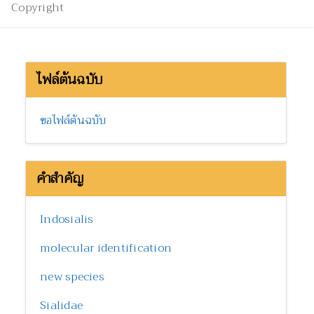
Copyright
ไฟล์ต้นฉบับ
ขอไฟล์ต้นฉบับ
คำสำคัญ
Indosialis
molecular identification
new species
Sialidae