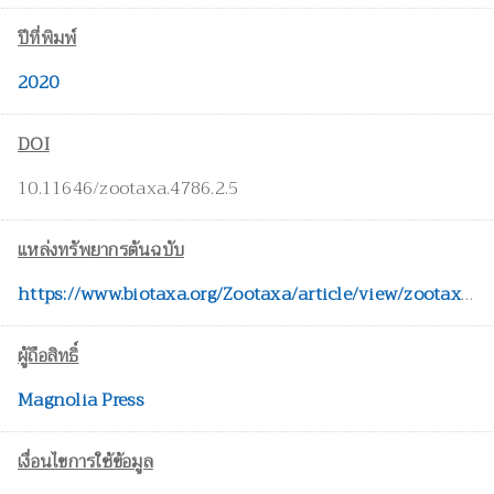
ปีที่พิมพ์
2020
DOI
10.11646/zootaxa.4786.2.5
แหล่งทรัพยากรต้นฉบับ
https://www.biotaxa.org/Zootaxa/article/view/zootaxa.4786.2.5
ผู้ถือสิทธิ์
Magnolia Press
เงื่อนไขการใช้ข้อมูล