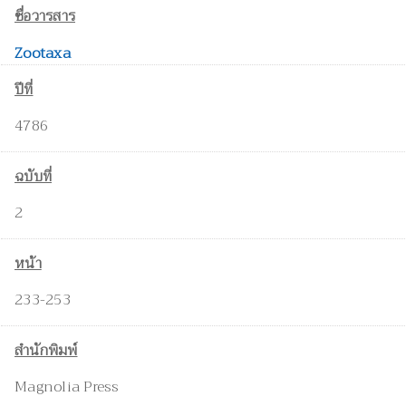
ชื่อวารสาร
Zootaxa
ปีที่
4786
ฉบับที่
2
หน้า
233-253
สำนักพิมพ์
Magnolia Press