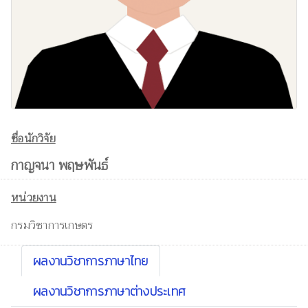
ชื่อนักวิจัย
กาญจนา พฤษพันธ์
หน่วยงาน
กรมวิชาการเกษตร
ผลงานวิชาการภาษาไทย
ผลงานวิชาการภาษาต่างประเทศ