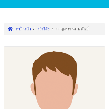
หน้าหลัก
นักวิจัย
กาญจนา พฤษพันธ์