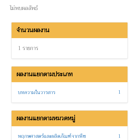
ไม่พบผลลัพธ์
จำนวนผลงาน
1 รายการ
ผลงานแยกตามประเภท
1
บทความในวารสาร
ผลงานแยกตามหมวดหมู่
พฤกษศาสตร์และผลิตภัณฑ์จากพืช
1