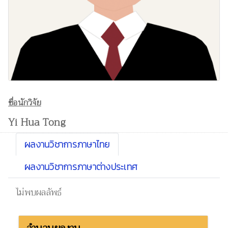
ชื่อนักวิจัย
Yi Hua Tong
ผลงานวิชาการภาษาไทย
ผลงานวิชาการภาษาต่างประเทศ
ไม่พบผลลัพธ์