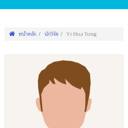
หน้าหลัก
นักวิจัย
Yi Hua Tong