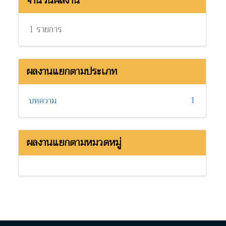
จำนวนผลงาน
1 รายการ
ผลงานแยกตามประเภท
1
บทความ
ผลงานแยกตามหมวดหมู่