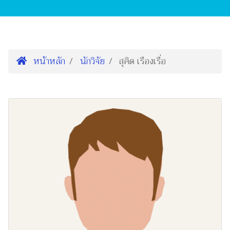
หน้าหลัก
นักวิจัย
สุคิด เรืองเรื่อ