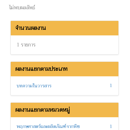
ไม่พบผลลัพธ์
จำนวนผลงาน
1 รายการ
ผลงานแยกตามประเภท
1
บทความในวารสาร
ผลงานแยกตามหมวดหมู่
พฤกษศาสตร์และผลิตภัณฑ์จากพืช
1