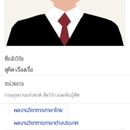
ชื่อนักวิจัย
สุคิด เรืองเรื่อ
หน่วยงาน
กรมอุทยานแห่งชาติ สัตว์ป่า และพันธุ์พืช
ผลงานวิชาการภาษาไทย
ผลงานวิชาการภาษาต่างประเทศ