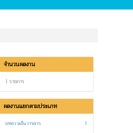
จำนวนผลงาน
1 รายการ
ผลงานแยกตามประเภท
1
บทความในวารสาร