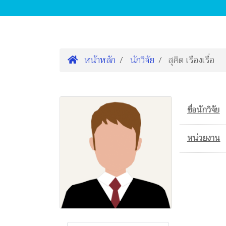
หน้าหลัก
นักวิจัย
สุคิด เรืองเรื่อ
ชื่อนักวิจัย
หน่วยงาน