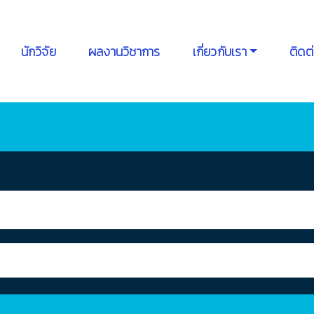
นักวิจัย
ผลงานวิชาการ
เกี่ยวกับเรา
ติดต