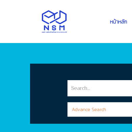
หน้าหลัก
Advance Search