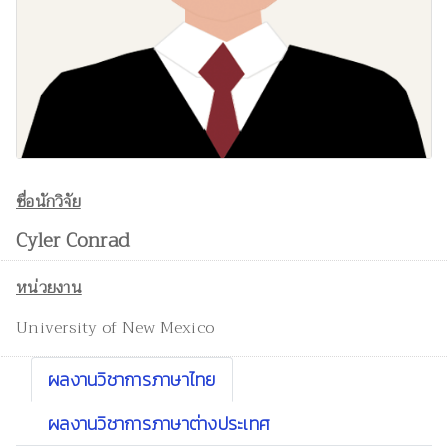
ชื่อนักวิจัย
Cyler Conrad
หน่วยงาน
University of New Mexico
ผลงานวิชาการภาษาไทย
ผลงานวิชาการภาษาต่างประเทศ