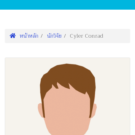
หน้าหลัก
นักวิจัย
Cyler Conrad