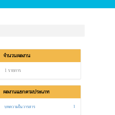
จำนวนผลงาน
1 รายการ
ผลงานแยกตามประเภท
1
บทความในวารสาร