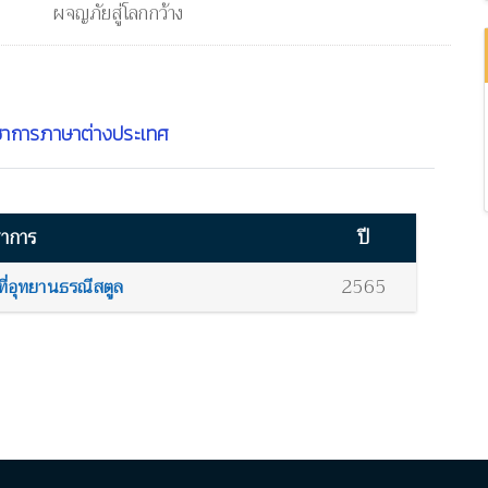
ผจญภัยสู่โลกกว้าง
ชาการภาษาต่างประเทศ
ชาการ
ปี
2565
ี่อุทยานธรณีสตูล