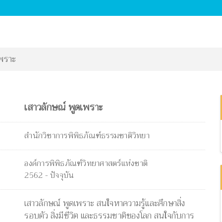
เพราะ
เสาวลักษณ์ พูดเพราะ
สำนักวิชาการพิพิธภัณฑ์ธรรมชาติวิทยา
องค์การพิพิธภัณฑ์วิทยาศาสตร์แห่งชาติ
2562 - ปัจจุบัน
เสาวลักษณ์ พูดเพราะ สนใจหาความรู้และศึกษาสิ่ง
รอบตัว สิ่งมีชีวิต และธรรมชาติของโลก สนใจกับการ