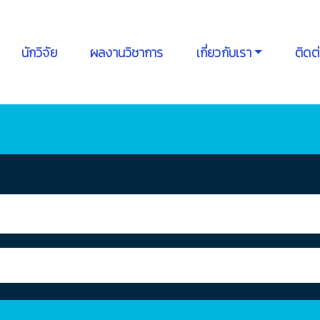
นักวิจัย
ผลงานวิชาการ
เกี่ยวกับเรา
ติดต