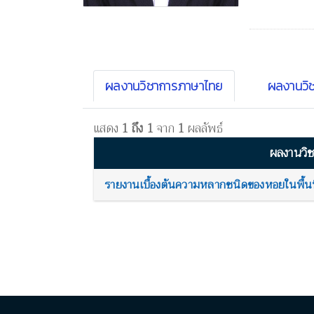
ผลงานวิชาการภาษาไทย
ผลงานวิ
แสดง
1 ถึง 1
จาก
1
ผลลัพธ์
ผลงานวิ
รายงานเบื้องต้นความหลากชนิดของหอยในพื้นท