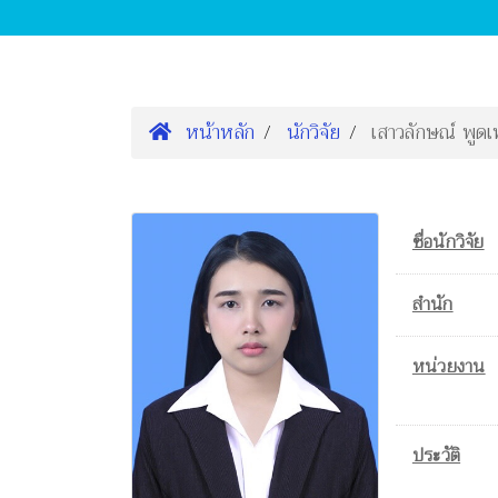
หน้าหลัก
นักวิจัย
เสาวลักษณ์ พูด
ชื่อนักวิจัย
สำนัก
หน่วยงาน
ประวัติ