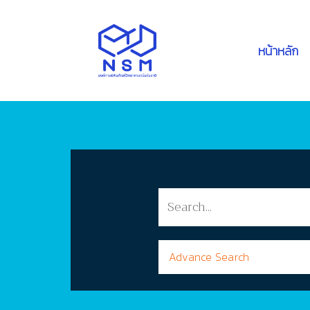
หน้าหลัก
Advance Search