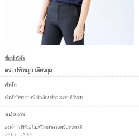
ชื่อนักวิจัย
ดร. ปพิชญา เตียวกุล
สำนัก
สำนักวิชาการพิพิธภัณฑ์ธรรมชาติวิทยา
หน่วยงาน
องค์การพิพิธภัณฑ์วิทยาศาสตร์แห่งชาติ
2563 - 2565