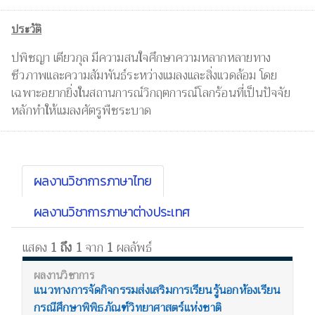
ประวัติ
ปพิชญา เตียวกุล มีความสนใจศึกษาความหลากหลายทาง
ชีวภาพและความสัมพันธ์ระหว่างแมลงและสิ่งแวดล้อม โดย
เฉพาะอยากยิ่งในสถานการณ์วิกฤตการณ์โลกร้อนที่เป็นปัจจัย
หลักทำให้แมลงศัตรูพืชระบาด
ผลงานวิชาการภาษาไทย
ผลงานวิชาการภาษาต่างประเทศ
แสดง
1 ถึง 1
จาก
1
ผลลัพธ์
แนวทางการจัดกิจกรรมส่งเสริมการเรียนรู้นอกห้องเรียน
กรณีศึกษาพิพิธภัณฑ์วิทยาศาสตร์แห่งชาติ