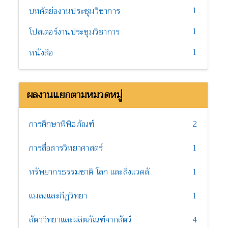
1
บทคัดย่องานประชุมวิชาการ
1
โปสเตอร์งานประชุมวิชาการ
1
หนังสือ
ผลงานแยกตามหมวดหมู่
การศึกษาพิพิธภัณฑ์
2
การสื่อสารวิทยาศาสตร์
1
ทรัพยากรธรรมชาติ โลก และสิ่งแวดล้อม
1
แมลงและกีฏวิทยา
1
สัตววิทยาและผลิตภัณฑ์จากสัตว์
4