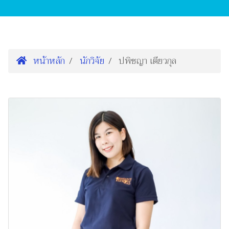
หน้าหลัก
นักวิจัย
ปพิชญา เตียวกุล