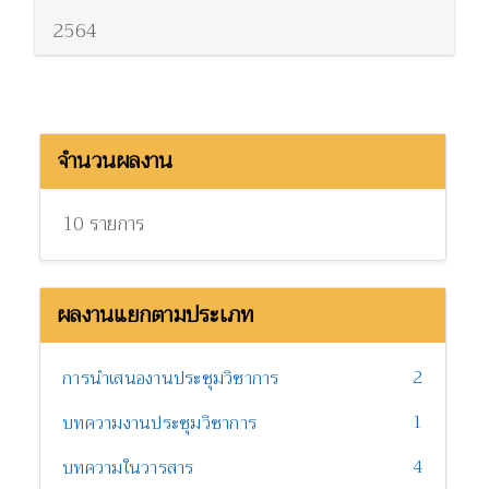
2564
จำนวนผลงาน
10 รายการ
ผลงานแยกตามประเภท
2
การนำเสนองานประชุมวิชาการ
1
บทความงานประชุมวิชาการ
4
บทความในวารสาร